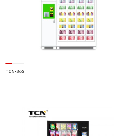
TCN-36S