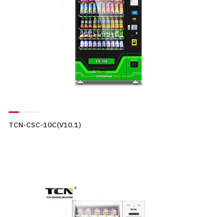
TCN-CSC-10C(V10.1)