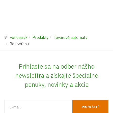
vendea.sk
Produkty
Tovarové automaty
Bez výťahu
Prihláste sa na odber nášho
newslettra a získajte špeciálne
ponuky, novinky a akcie