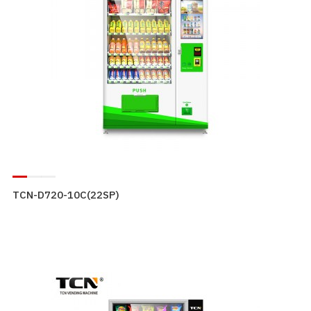
TCN-D720-10C(22SP)