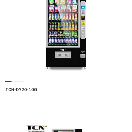
TCN-D720-10G