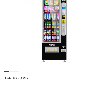
TCN-D720-6G