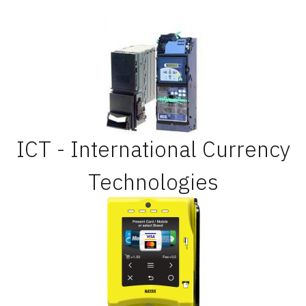
ICT - International Currency
Technologies