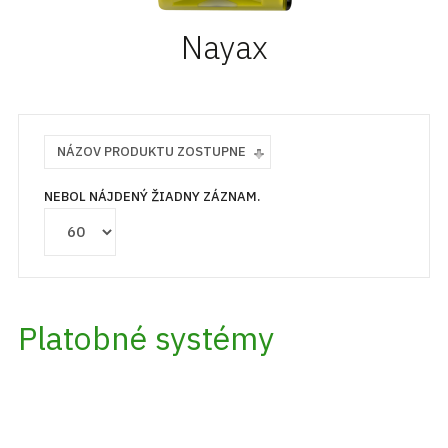
Nayax
NÁZOV PRODUKTU ZOSTUPNE
NEBOL NÁJDENÝ ŽIADNY ZÁZNAM.
Platobné systémy