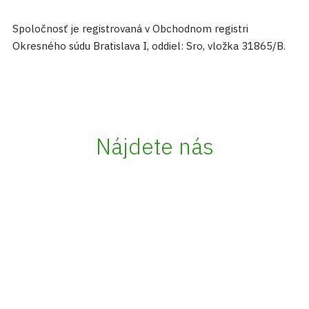
Spoločnosť je registrovaná v Obchodnom registri
Okresného súdu Bratislava I, oddiel: Sro, vložka 31865/B.
Nájdete nás