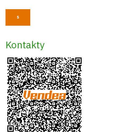
5
Kontakty