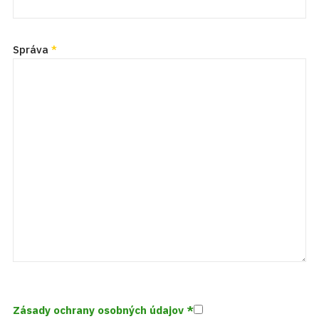
Správa
*
Zásady ochrany osobných údajov
*