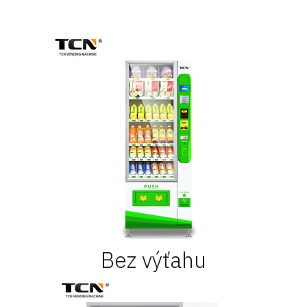
Bez výťahu