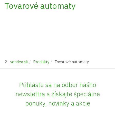
Tovarové automaty
vendea.sk
Produkty
Tovarové automaty
Prihláste sa na odber nášho
newslettra a získajte špeciálne
ponuky, novinky a akcie