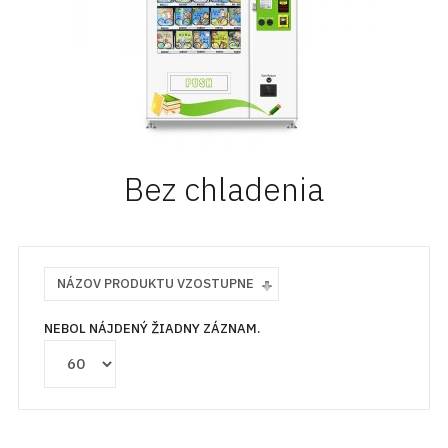
Bez chladenia
NÁZOV PRODUKTU VZOSTUPNE
NEBOL NÁJDENÝ ŽIADNY ZÁZNAM.