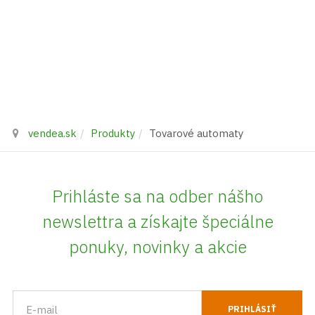
vendea.sk
Produkty
Tovarové automaty
Prihláste sa na odber nášho
newslettra a získajte špeciálne
ponuky, novinky a akcie