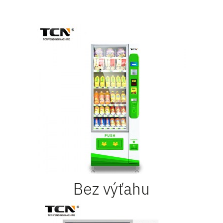
Bez výťahu