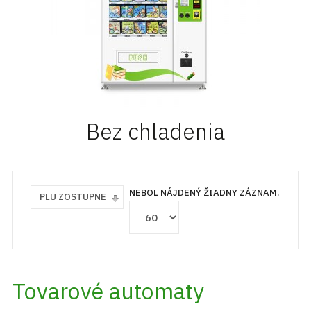
Bez chladenia
NEBOL NÁJDENÝ ŽIADNY ZÁZNAM.
PLU ZOSTUPNE
Tovarové automaty