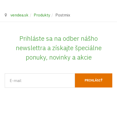
vendea.sk
Produkty
Postmix
Prihláste sa na odber nášho
newslettra a získajte špeciálne
ponuky, novinky a akcie