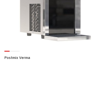
Postmix Verma