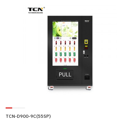
TCN-D900-9C(55SP)