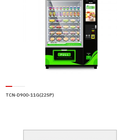
TCN-D900-11G(22SP)