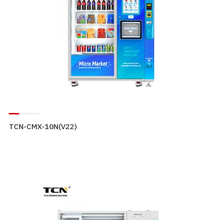
TCN-CMX-10N(V22)