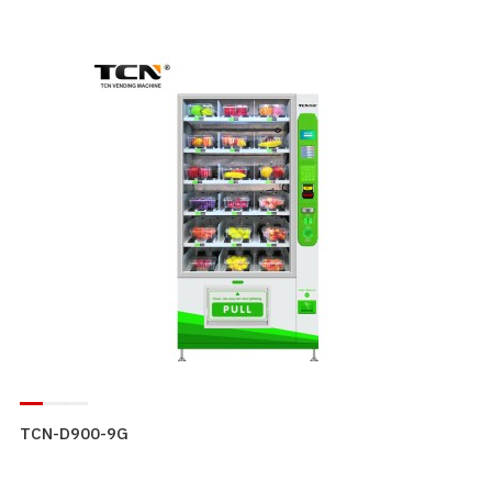
TCN-D900-9G