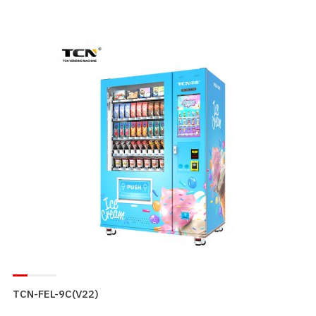
TCN-FEL-9C(V22)