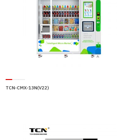
TCN-CMX-13N(V22)