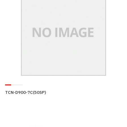
TCN-D900-7C(50SP)