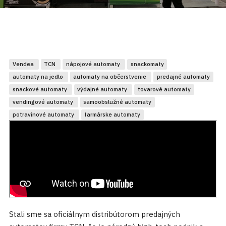
Vendea
TCN
nápojové automaty
snackomaty
automaty na jedlo
automaty na občerstvenie
predajné automaty
snackové automaty
výdajné automaty
tovarové automaty
vendingové automaty
samoobslužné automaty
potravinové automaty
farmárske automaty
Stali sme sa oficiálnym distribútorom predajných