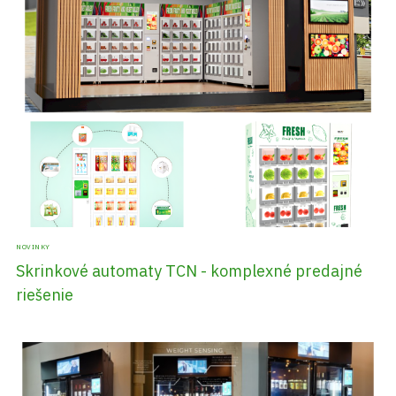
NOVINKY
Skrinkové automaty TCN - komplexné predajné
riešenie